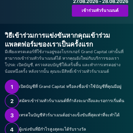
27.08.2026 - 28.08.2026
เข้าร่วมทัวร์นาเมนต์
วิธีเข้าร่วมการแข่งขันหากคุณเข้าร่วม
แพลตฟอร์มของเราเป็นครั้งแรก
มีเพียงเทรดเดอร์ที่ใช้งานอยู่ของโบรกเกอร์ Grand Capital เท่านั้นที่
สามารถเข้าร่วมทัวร์นาเมนต์ได้ หากคุณยังใหม่กับบริการของเรา
โปรด: เปิดบัญชี, ตรวจสอบบัญชีให้เสร็จสิ้น และทำการเทรดอย่าง
น้อยหนึ่งครั้ง หลังจากนั้น คุณจะมีสิทธิ์เข้าร่วมทัวร์นาเมนต์
เปิดบัญชีที่ Grand Capital หรือลงชื่อเข้าใช้บัญชีที่คุณมีอยู่
สมัครเข้าร่วมทัวร์นาเมนต์ที่กำลังจะมาถึงและรอการเริ่มต้น
เทรดในบัญชีทัวร์นาเมนต์อย่างแข็งขันที่สุดเท่าที่จะทำได้
ผู้แข่งขันที่มีกำไรสูงสุดจะได้รับรางวัล