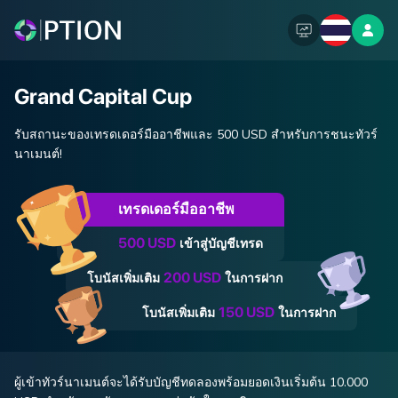
Grand Capital Cup
รับสถานะของเทรดเดอร์มืออาชีพและ 500 USD สำหรับการชนะทัวร์
นาเมนต์!
เทรดเดอร์มืออาชีพ
500 USD
เข้าสู่บัญชีเทรด
200 USD
โบนัสเพิ่มเติม
ในการฝาก
150 USD
โบนัสเพิ่มเติม
ในการฝาก
ผู้เข้าทัวร์นาเมนต์จะได้รับบัญชีทดลองพร้อมยอดเงินเริ่มต้น 10.000