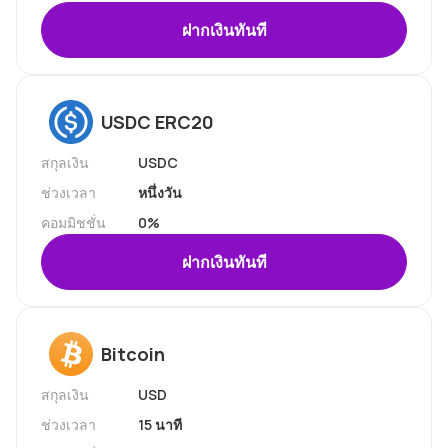
ฝากเงินทันที
USDC ERC20
สกุลเงิน
USDC
ช่วงเวลา
หนึ่งวัน
คอมมิชชั่น
0%
ฝากเงินทันที
Bitcoin
สกุลเงิน
USD
ช่วงเวลา
15 นาที