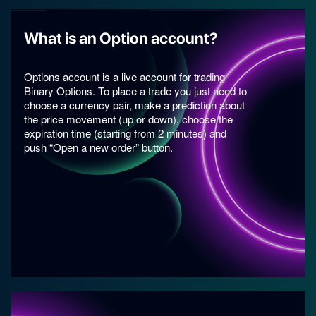
What is an Option account?
Options account is a live account for trading
Binary Options. To place a trade you just need to
choose a currency pair, make a prediction about
the price movement (up or down), choose the
expiration time (starting from 2 minutes) and
push “Open a new order” button.