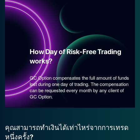
How Day of Risk-Free Trading
works?
GC Option compensates the full amount of funds
lost during one day of trading. The compensation
can be requested every month by any client of
GC Option.
คุณสามารถทำเงินได้เท่าไหร่จากการเทรด
หนึ่งครั้ง?