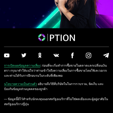
การเปิดเผยข้อมูลความเสี่ยง
: ก่อนที่จะเริ่มทำการซื้อขายในตลาดแลกเปลี่ยนเงิน
ตรา กรุณาทำให้แน่ใจว่าท่านเข้าใจถึงความเสี่ยงในการซื้อขายโดยใช้เลเวอเรจ
และท่านได้รับการฝึกอบรมในระดับที่เพียงพอ
นโยบายความเป็นส่วนตัว
อธิบายถึงวิธีที่บริษัทในในการรวบรวม, จัดเก็บ และ
ป้องกันข้อมูลส่วนบุคคลของลูกค้า
— ข้อมูลนี้มีไว้สำหรับนักลงทุนนอกสหรัฐอเมริกาที่ไม่ใช่พลเมืองและผู้อยู่อาศัยใน
สหรัฐอเมริกา/ญี่ปุ่น