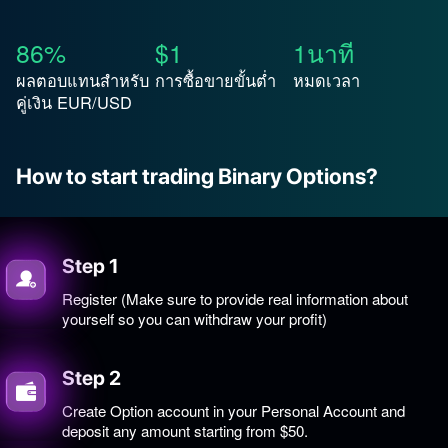
86%
$1
1นาที
ผลตอบแทนสำหรับ
การซื้อขายขั้นต่ำ
หมดเวลา
คู่เงิน EUR/USD
How to start trading Binary Options?
Step 1
Register (Make sure to provide real information about
yourself so you can withdraw your profit)
Step 2
Create Option account in your Personal Account and
deposit any amount starting from $50.