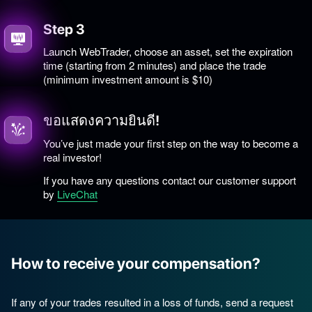
Step 3
Launch WebTrader, choose an asset, set the expiration
time (starting from 2 minutes) and place the trade
(minimum investment amount is $10)
ขอแสดงความยินดี!
You’ve just made your first step on the way to become a
real investor!
If you have any questions contact our customer support
by
LiveChat
How to receive your compensation?
If any of your trades resulted in a loss of funds, send a request