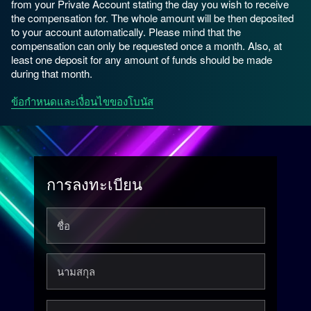
from your Private Account stating the day you wish to receive
the compensation for. The whole amount will be then deposited
to your account automatically. Please mind that the
compensation can only be requested once a month. Also, at
least one deposit for any amount of funds should be made
during that month.
ข้อกำหนดและเงื่อนไขของโบนัส
การลงทะเบียน
ชื่อ
นามสกุล