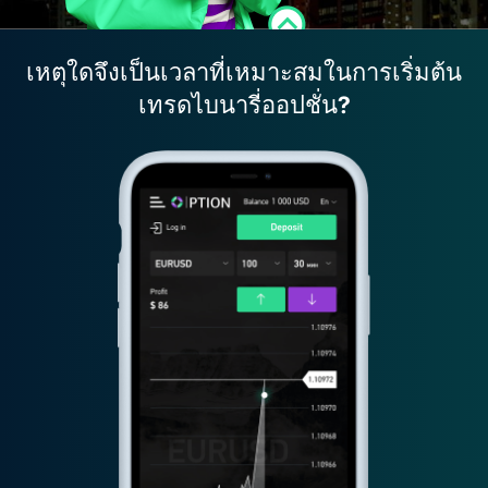
เหตุใดจึงเป็นเวลาที่เหมาะสมในการเริ่มต้น
เทรดไบนารี่ออปชั่น?