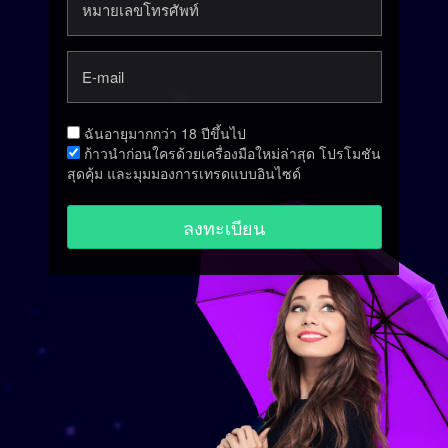
หมายเลขโทรศัพท์
E-mail
ฉันอายุมากกว่า 18 ปีขึ้นไป
ก้าวนำก่อนใครด้วยเครื่องมือใหม่ล่าสุด โปรโมชัน
สุดคุ้ม และมุมมองการเทรดแบบอินไซด์
ลงทะเบียน